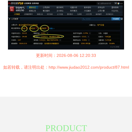
更新时间：2026-08-06 12:20:33
如若转载，请注明出处：http://www.jiudao2012.com/product/87.html
PRODUCT