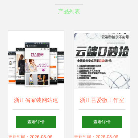
产品列表
浙江省家装网站建
浙江吾爱微工作室
设与软件开发 如何
精研软件开发，赋
查看详情
查看详情
选择最强服务商？
能数字化转型
更新时间：2026-08-06
更新时间：2026-08-06