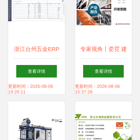
浙江台州五金ERP
专家视角丨娄霓 建
项目 本地化软件开
筑产业现代化的发
查看详情
查看详情
发赋能制造业升级
展与探索与装配式
更新时间：2026-08-06
更新时间：2026-08-06
19:20:11
15:37:28
内装产品开发实践
——从浙江软件开