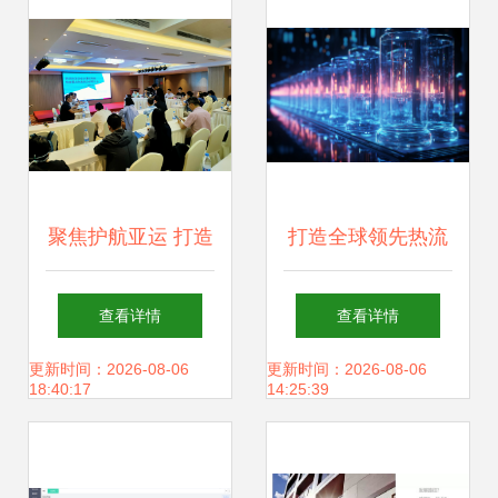
聚焦护航亚运 打造
打造全球领先热流
专业队伍 市药品检
道品牌,恒道科技完
查看详情
查看详情
查中心圆满完成年
成超5000万元B轮
更新时间：2026-08-06
更新时间：2026-08-06
18:40:17
14:25:39
度检查员集中培训
融资