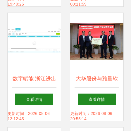
19:49:25
00:11:59
数字赋能 浙江进出
大华股份与雅量软
口税务系统与软件
件成功签约，共创
查看详情
查看详情
开发的协同创新
智慧零售美好未来
更新时间：2026-08-06
更新时间：2026-08-06
12:12:45
20:55:14