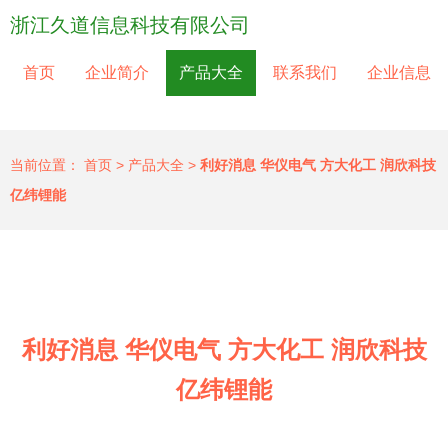
浙江久道信息科技有限公司
首页
企业简介
产品大全
联系我们
企业信息
当前位置：
首页
>
产品大全
>
利好消息 华仪电气 方大化工 润欣科技
亿纬锂能
利好消息 华仪电气 方大化工 润欣科技
亿纬锂能