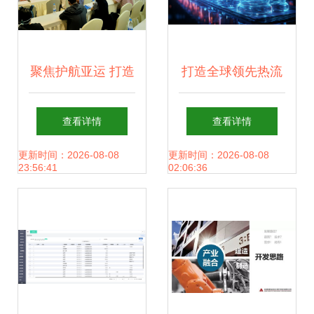
聚焦护航亚运 打造
打造全球领先热流
专业队伍 市药品检
道品牌,恒道科技完
查看详情
查看详情
查中心圆满完成年
成超5000万元B轮
更新时间：2026-08-08
更新时间：2026-08-08
23:56:41
02:06:36
度检查员集中培训
融资