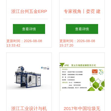
浙江台州五金ERP
专家视角丨娄霓 建
项目 本地化软件开
筑产业现代化的发
查看详情
查看详情
发赋能制造业升级
展与探索与装配式
更新时间：2026-08-08
更新时间：2026-08-08
13:33:42
15:27:20
内装产品开发实践
——从浙江软件开
发的落地经验谈起
浙江工业设计与机
2017年中国垃圾无