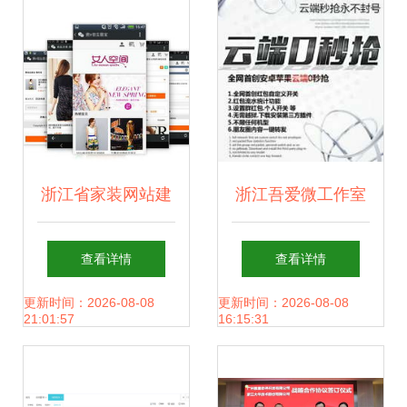
浙江省家装网站建
浙江吾爱微工作室
设与软件开发 如何
精研软件开发，赋
查看详情
查看详情
选择最强服务商？
能数字化转型
更新时间：2026-08-08
更新时间：2026-08-08
21:01:57
16:15:31