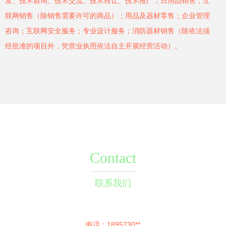
发、技术咨询、技术交流、技术转让、技术推广；日用品销售；互
联网销售（除销售需要许可的商品）；用品及器材零售；企业管理
咨询；互联网安全服务；专业设计服务；消防器材销售（除依法须
经批准的项目外，凭营业执照依法自主开展经营活动）。
Contact
联系我们
电话：1895730**