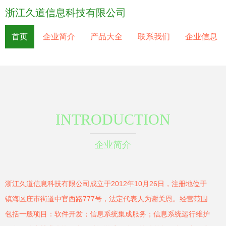
浙江久道信息科技有限公司
首页
企业简介
产品大全
联系我们
企业信息
INTRODUCTION
企业简介
浙江久道信息科技有限公司成立于2012年10月26日，注册地位于
镇海区庄市街道中官西路777号，法定代表人为谢关恩。经营范围
包括一般项目：软件开发；信息系统集成服务；信息系统运行维护