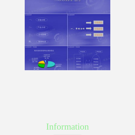
Information