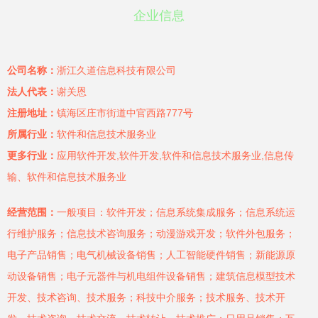
企业信息
公司名称：
浙江久道信息科技有限公司
法人代表：
谢关恩
注册地址：
镇海区庄市街道中官西路777号
所属行业：
软件和信息技术服务业
更多行业：
应用软件开发,软件开发,软件和信息技术服务业,信息传
输、软件和信息技术服务业
经营范围：
一般项目：软件开发；信息系统集成服务；信息系统运
行维护服务；信息技术咨询服务；动漫游戏开发；软件外包服务；
电子产品销售；电气机械设备销售；人工智能硬件销售；新能源原
动设备销售；电子元器件与机电组件设备销售；建筑信息模型技术
开发、技术咨询、技术服务；科技中介服务；技术服务、技术开