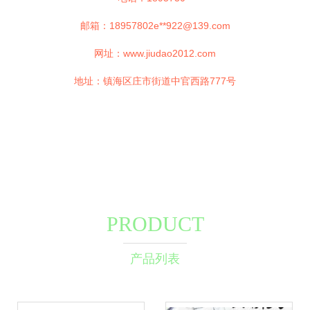
邮箱：18957802e**
922@139.com
网址：
www.jiudao2012.com
地址：镇海区庄市街道中官西路777号
PRODUCT
产品列表