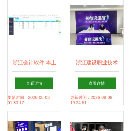
浙江会计软件 本土
浙江建设职业技术
化开发的标杆与实
学院深化校企合
查看详情
查看详情
践
作，赋能学校内涵
更新时间：2026-08-08
更新时间：2026-08-08
01:33:17
19:24:51
建设与发展的实践